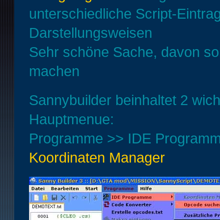
unterschiedliche Script-Eintra
Darstellungsweisen
Sehr schöne Sache, davon so
machen
Sannybuilder beinhaltet 2 wich
Hauptmenue:
Programme >> IDE Program
Koordinaten Manager