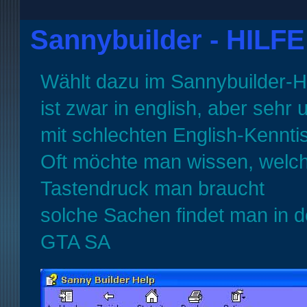
Sannybuilder - HILFE
Wählt dazu im Sannybuilder
ist zwar in english, aber sehr
mit schlechten English-Kenntis
Oft möchte man wissen, wel
Tastendruck man braucht
solche Sachen findet man in 
GTA SA