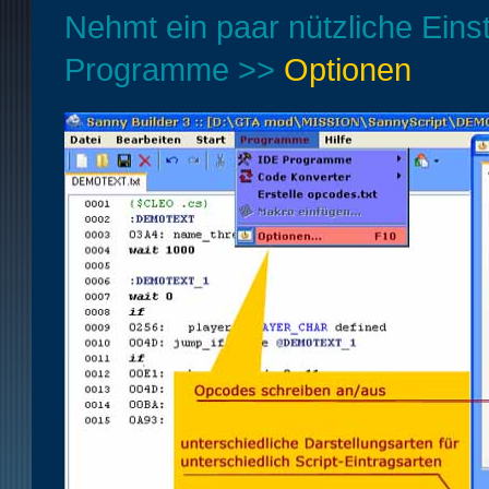
Nehmt ein paar nützliche Eins
Programme >>
Optionen