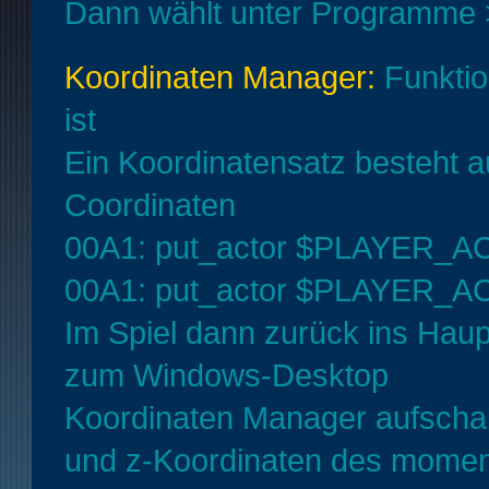
Dann wählt unter Programme
Koordinaten Manager:
Funktio
ist
Ein Koordinatensatz besteht a
Coordinaten
00A1: put_actor $PLAYER_AC
00A1: put_actor $PLAYER_AC
Im Spiel dann zurück ins Ha
zum Windows-Desktop
Koordinaten Manager aufschal
und z-Koordinaten des momen