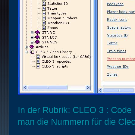
In der Rubrik: CLEO 3 : Code L
man die Nummern für die Cle