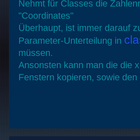
Nehmt für Classes die Zahlen
"Coordinates"
Überhaupt, ist immer darauf 
cl
Parameter-Unterteilung in
müssen.
Ansonsten kann man die die x
Fenstern kopieren, sowie den 